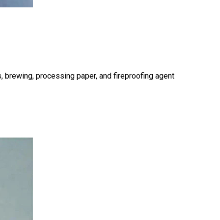
 brewing, processing paper, and fireproofing agent